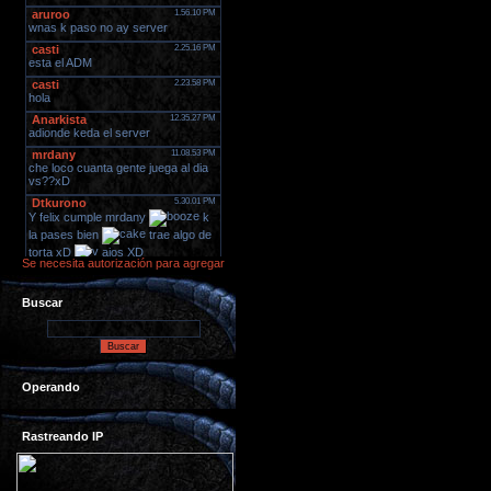
Se necesita autorización para agregar
Buscar
Operando
Rastreando IP